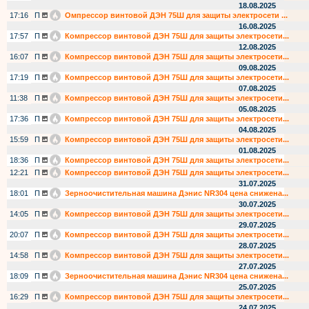
18.08.2025
17:16
П
Омпрессор винтовой ДЭН 75Ш для защиты электросети ...
16.08.2025
17:57
П
Компрессор винтовой ДЭН 75Ш для защиты электросети...
12.08.2025
16:07
П
Компрессор винтовой ДЭН 75Ш для защиты электросети...
09.08.2025
17:19
П
Компрессор винтовой ДЭН 75Ш для защиты электросети...
07.08.2025
11:38
П
Компрессор винтовой ДЭН 75Ш для защиты электросети...
05.08.2025
17:36
П
Компрессор винтовой ДЭН 75Ш для защиты электросети...
04.08.2025
15:59
П
Компрессор винтовой ДЭН 75Ш для защиты электросети...
01.08.2025
18:36
П
Компрессор винтовой ДЭН 75Ш для защиты электросети...
12:21
П
Компрессор винтовой ДЭН 75Ш для защиты электросети...
31.07.2025
18:01
П
Зерноочистительная машина Дэнис NR304 цена снижена...
30.07.2025
14:05
П
Компрессор винтовой ДЭН 75Ш для защиты электросети...
29.07.2025
20:07
П
Компрессор винтовой ДЭН 75Ш для защиты электросети...
28.07.2025
14:58
П
Компрессор винтовой ДЭН 75Ш для защиты электросети...
27.07.2025
18:09
П
Зерноочистительная машина Дэнис NR304 цена снижена...
25.07.2025
16:29
П
Компрессор винтовой ДЭН 75Ш для защиты электросети...
24.07.2025