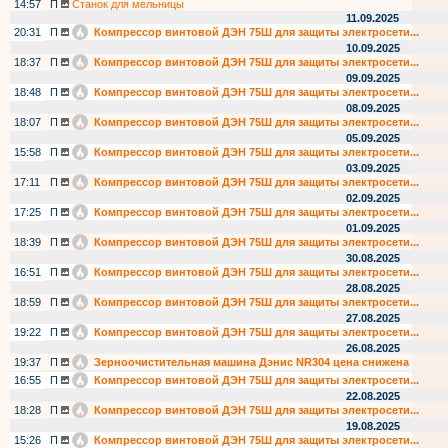
14:57
П
Станок для мельницы
11.09.2025
20:31
П
Компрессор винтовой ДЭН 75Ш для защиты электросети...
10.09.2025
18:37
П
Компрессор винтовой ДЭН 75Ш для защиты электросети...
09.09.2025
18:48
П
Компрессор винтовой ДЭН 75Ш для защиты электросети...
08.09.2025
18:07
П
Компрессор винтовой ДЭН 75Ш для защиты электросети...
05.09.2025
15:58
П
Компрессор винтовой ДЭН 75Ш для защиты электросети...
03.09.2025
17:11
П
Компрессор винтовой ДЭН 75Ш для защиты электросети...
02.09.2025
17:25
П
Компрессор винтовой ДЭН 75Ш для защиты электросети...
01.09.2025
18:39
П
Компрессор винтовой ДЭН 75Ш для защиты электросети...
30.08.2025
16:51
П
Компрессор винтовой ДЭН 75Ш для защиты электросети...
28.08.2025
18:59
П
Компрессор винтовой ДЭН 75Ш для защиты электросети...
27.08.2025
19:22
П
Компрессор винтовой ДЭН 75Ш для защиты электросети...
26.08.2025
19:37
П
Зерноочистительная машина Дэнис NR304 цена снижена
16:55
П
Компрессор винтовой ДЭН 75Ш для защиты электросети...
22.08.2025
18:28
П
Компрессор винтовой ДЭН 75Ш для защиты электросети...
19.08.2025
15:26
П
Компрессор винтовой ДЭН 75Ш для защиты электросети...