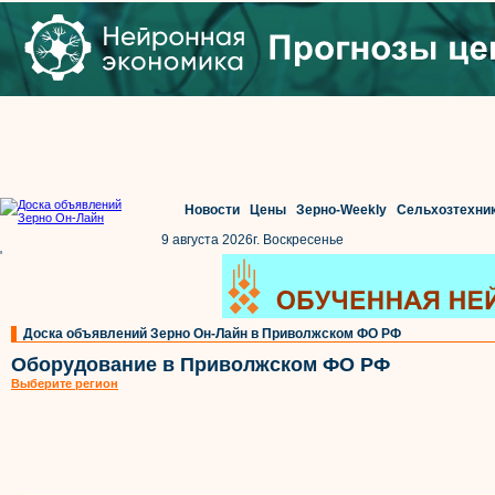
Новости
Цены
Зерно-Weekly
Сельхозтехни
9 августа 2026г. Воскресенье
'
Доска объявлений Зерно Он-Лайн в Приволжском ФО РФ
Оборудование в Приволжском ФО РФ
Выберите регион