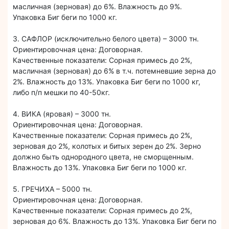
масличная (зерновая) до 6%. Влажность до 9%.
Упаковка Биг беги по 1000 кг.
3. САФЛОР (исключительно белого цвета) – 3000 тн.
Ориентировочная цена: Договорная.
Качественные показатели: Сорная примесь до 2%,
масличная (зерновая) до 6% в т.ч. потемневшие зерна до
2%. Влажность до 13%. Упаковка Биг беги по 1000 кг,
либо п/п мешки по 40-50кг.
4. ВИКА (яровая) – 3000 тн.
Ориентировочная цена: Договорная.
Качественные показатели: Сорная примесь до 2%,
зерновая до 2%, колотых и битых зерен до 2%. Зерно
должно быть однородного цвета, не сморщенным.
Влажность до 13%. Упаковка Биг беги по 1000 кг.
5. ГРЕЧИХА – 5000 тн.
Ориентировочная цена: Договорная.
Качественные показатели: Сорная примесь до 2%,
зерновая до 6%. Влажность до 13%. Упаковка Биг беги по