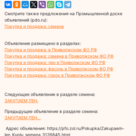
Смотрите также предложения на Промышленной доске
объявлений (pdo.ru):
Покупка и продажа: семена
Объявление размещено в разделах:
Покупка и продажа: в Приволжском ФО РФ
Покупка и продажа: семена в Приволжском ФО РФ
Покупка и продажа: лен в Приволжском ФО РФ
Покупка и продажа: фасоль в Приволжском ФО РФ
Покупка и продажа: горох в Приволжском ФО РФ
Следующее объявление в разделе семена:
ЗАКУПАЕМ ЛЕН.
Предыдущее объявление в разделе семена:
ЗАКУПАЕМ ЛЕН...
Адрес объявления: https://pfo.zol.ru/Pokupka/Zakupaem-
len_Kuplu_semena_3126845.html