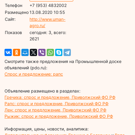
Телефон
+7 (953) 4832002
Размещено
13.08.2020 10:55
Сайт:
http://www.uman-
agro.ru/
Показов
cегодня: 3, всего:
2621
Смотрите также предложения на Промышленной доске
объявлений (pdo.ru):
Спрос и предложение: рапс
Объявление размещено в разделах:
Гречиха: спрос и предложение, Приволжский ФО РФ
Рапс: спрос и предложение, Приволжский ФО РФ
Лен: спрос и предложение, Приволжский ФО РФ
Рыжик: спрос и предложение, Приволжский ФО РФ
Информация, цены, новости, аналитика: