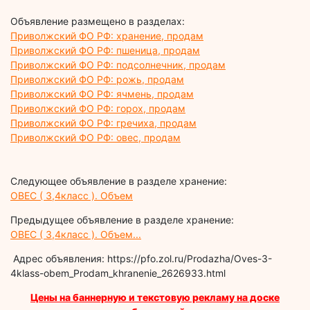
Объявление размещено в разделах:
Приволжский ФО РФ: хранение, продам
Приволжский ФО РФ: пшеница, продам
Приволжский ФО РФ: подсолнечник, продам
Приволжский ФО РФ: рожь, продам
Приволжский ФО РФ: ячмень, продам
Приволжский ФО РФ: горох, продам
Приволжский ФО РФ: гречиха, продам
Приволжский ФО РФ: овес, продам
Следующее объявление в разделе хранение:
ОВЕС ( 3,4класс ). Объем
Предыдущее объявление в разделе хранение:
ОВЕС ( 3,4класс ). Объем...
Адрес объявления: https://pfo.zol.ru/Prodazha/Oves-3-
4klass-obem_Prodam_khranenie_2626933.html
Цены на баннерную и текстовую рекламу на доске