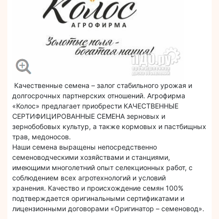
Качественные семена – залог стабильного урожая и
долгосрочных партнерских отношений. Агрофирма
«Колос» предлагает приобрести КАЧЕСТВЕННЫЕ
СЕРТИФИЦИРОВАННЫЕ СЕМЕНА зерновых и
зернобобовых культур, а также кормовых и пастбищных
трав, медоносов.
Наши семена выращены непосредственно
семеноводческими хозяйствами и станциями,
имеющими многолетний опыт селекционных работ, с
соблюдением всех агротехнологий и условий
хранения. Качество и происхождение семян 100%
подтверждается оригинальными сертификатами и
лицензионными договорами «Оригинатор – семеновод».