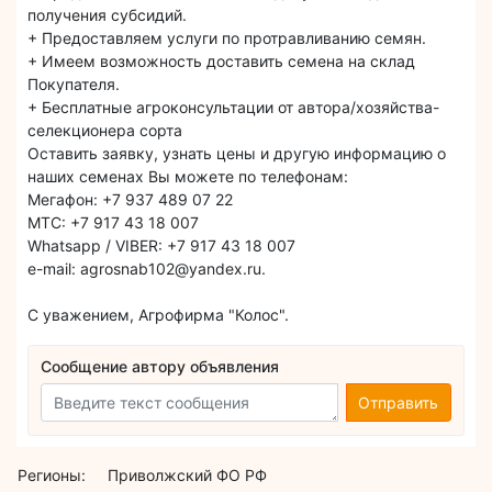
получения субсидий.
+ Предоставляем услуги по протравливанию семян.
+ Имеем возможность доставить семена на склад
Покупателя.
+ Бесплатные агроконсультации от автора/хозяйства-
селекционера сорта
Оставить заявку, узнать цены и другую информацию о
наших семенах Вы можете по телефонам:
Мегафон: +7 937 489 07 22
МТС: +7 917 43 18 007
Whatsapp / VIBER: +7 917 43 18 007
e-mail: agrosnab102@yandex.ru.
С уважением, Агрофирма "Колос".
Сообщение автору объявления
Отправить
Регионы:
Приволжский ФО РФ