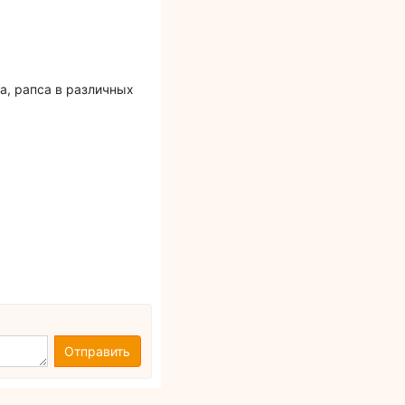
а, рапса в различных
Отправить