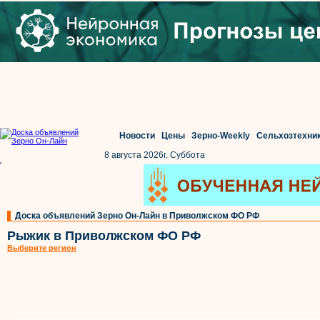
Новости
Цены
Зерно-Weekly
Сельхозтехни
8 августа 2026г. Суббота
'
Доска объявлений Зерно Он-Лайн в Приволжском ФО РФ
Рыжик в Приволжском ФО РФ
Выберите регион