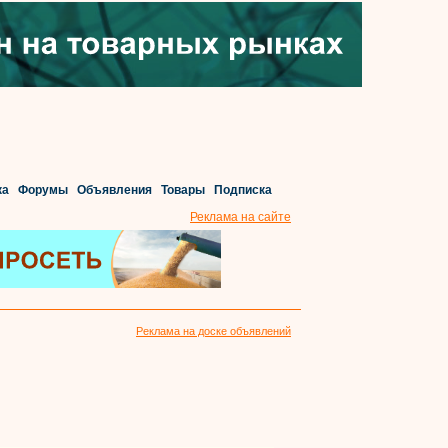
ка
Форумы
Объявления
Товары
Подписка
Реклама на сайте
Реклама на доске объявлений