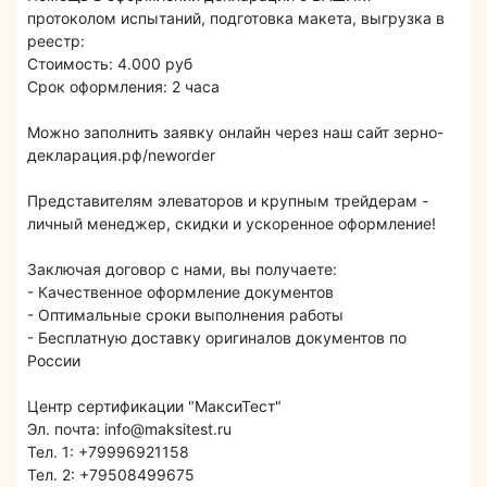
протоколом испытаний, подготовка макета, выгрузка в
реестр:
Стоимость: 4.000 руб
Срок оформления: 2 часа
Можно заполнить заявку онлайн через наш сайт зерно-
декларация.рф/neworder
Представителям элеваторов и крупным трейдерам -
личный менеджер, скидки и ускоренное оформление!
Заключая договор с нами, вы получаете:
- Качественное оформление документов
- Оптимальные сроки выполнения работы
- Бесплатную доставку оригиналов документов по
России
Центр сертификации "МаксиТест"
Эл. почта: info@maksitest.ru
Тел. 1: +79996921158
Тел. 2: +79508499675